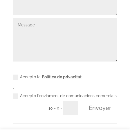
.
Accepto la
Política de privacitat
.
Accepto l'enviament de comunicacions comercials
Envoyer
=
10 + 9