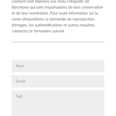
Léonard sont déposés aux Arxiu Fotogràfic de
Barcelona qui sont responsables de leur conservation
et de leur numération. Pour toute information sur la
vente d’expositions, la demande de reproduction
d’images, les authentifications et autres requêtes
contactez le formulaire suivant.