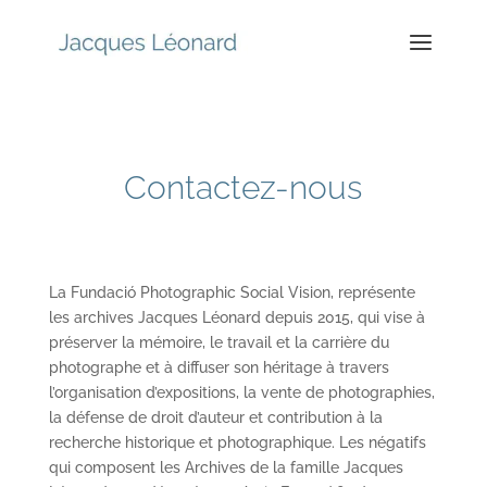
Contactez-nous
La Fundació Photographic Social Vision, représente
les archives Jacques Léonard depuis 2015, qui vise à
préserver la mémoire, le travail et la carrière du
photographe et à diffuser son héritage à travers
l’organisation d’expositions, la vente de photographies,
la défense de droit d’auteur et contribution à la
recherche historique et photographique. Les négatifs
qui composent les Archives de la famille Jacques