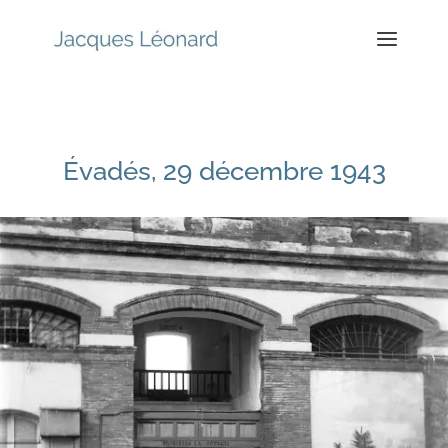
Évadés, 29 décembre 1943