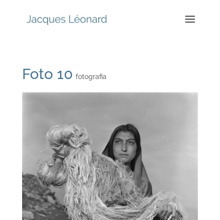
Foto 10
fotografia