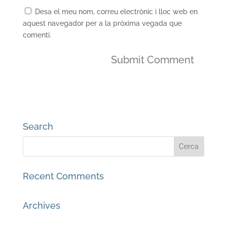
Desa el meu nom, correu electrònic i lloc web en
aquest navegador per a la pròxima vegada que
comenti.
Search
Recent Comments
Archives