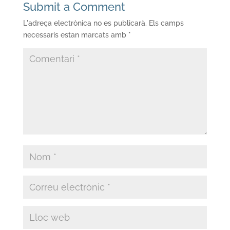
Submit a Comment
L'adreça electrònica no es publicarà.
Els camps
necessaris estan marcats amb
*